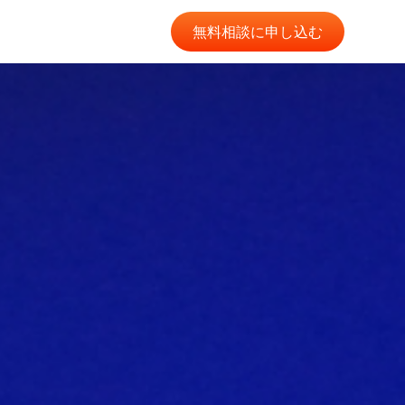
無料相談に申し込む