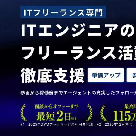
※1 2025年DYMテックサービス利用者実績 ※2 2025年12月時点