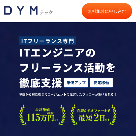
無料相談に申し込む