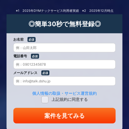
※1 2025年DYMテックサービス利用者実績 ※2 2025年12月時点
◎簡単30秒で無料登録◎
お名前
電話番号
メールアドレス
個人情報の取扱・サービス運営規約
上記規約に同意する