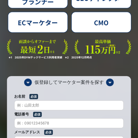
仮登録してマーケター案件を探す
お名前
電話番号
メールアドレス