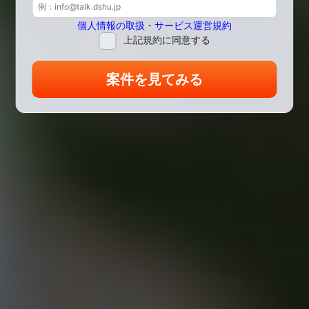
個人情報の取扱・サービス運営規約
上記規約に同意する