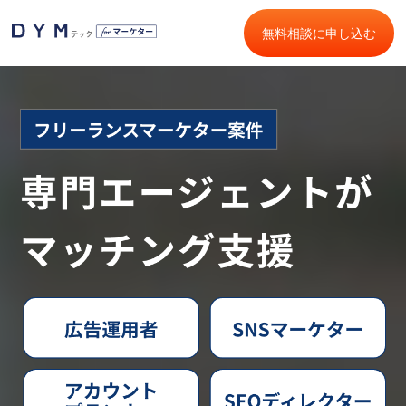
無料相談に申し込む